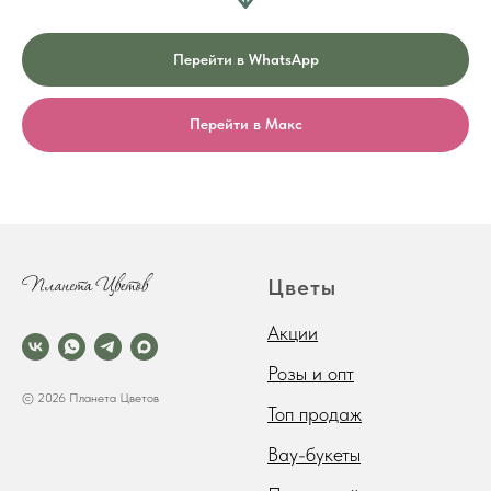
Перейти в WhatsApp
Перейти в Макс
Цветы
Акции
Розы и опт
© 2026 Планета Цветов
Топ продаж
Вау-букеты