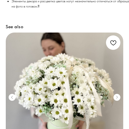
Элементы декора и расцветка цветов могут незначительно отличаться от образца
на фото в готовом.‼️
See also