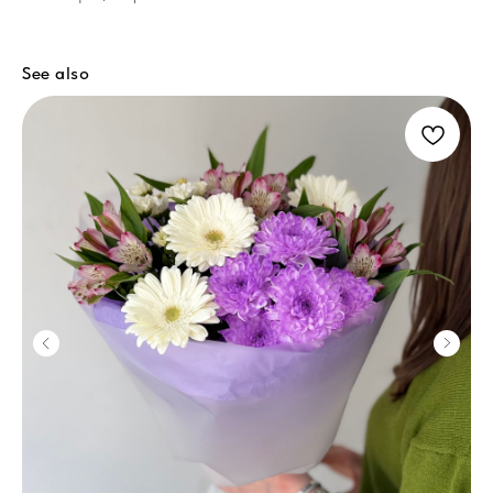
See also