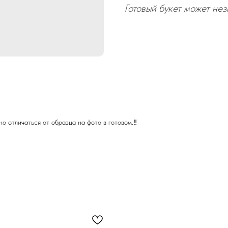
Готовый букет может нез
о отличаться от образца на фото в готовом.‼️