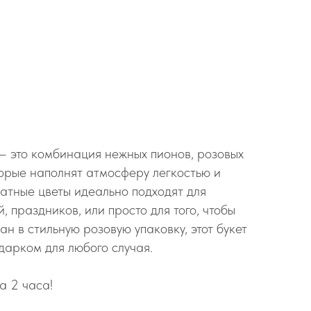
 — это комбинация нежных пионов, розовых
торые наполнят атмосферу легкостью и
атные цветы идеально подходят для
 праздников, или просто для того, чтобы
ан в стильную розовую упаковку, этот букет
дарком для любого случая.
а 2 часа!