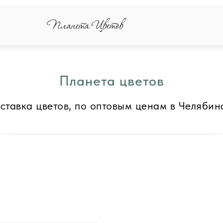
Планета цветов
ставка цветов, по оптовым ценам в Челябин