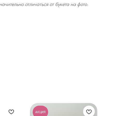
начительно отличаться от букета на фото.
АКЦИЯ