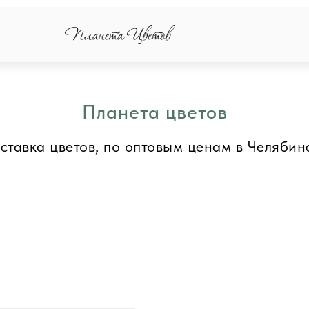
Планета цветов
ставка цветов, по оптовым ценам в Челябин