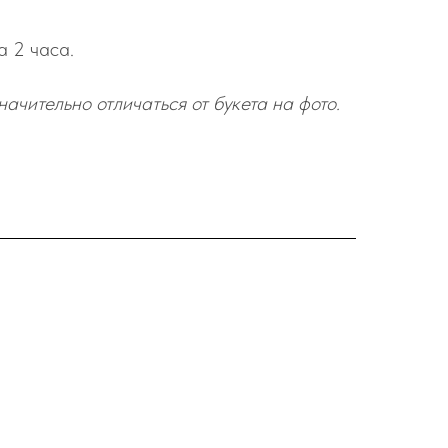
а 2 часа.
начительно отличаться от букета на фото.