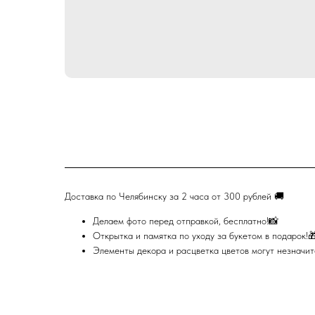
Доставка по Челябинску за 2 часа от 300 рублей 🚚
Делаем фото перед отправкой, бесплатно!📸
Открытка и памятка по уходу за букетом в подарок!
Элементы декора и расцветка цветов могут незначите