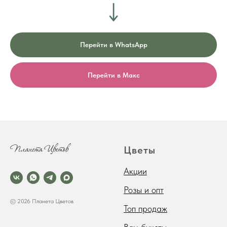
Перейти в WhatsApp
Перейти в Макс
Цветы
Акции
Розы и опт
© 2026 Планета Цветов
Топ продаж