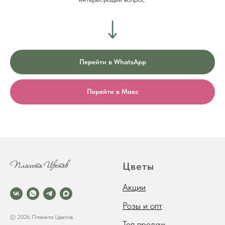
Перейти в WhatsApp
Перейти в Макс
Цветы
Акции
Розы и опт
© 2026 Планета Цветов
Топ продаж