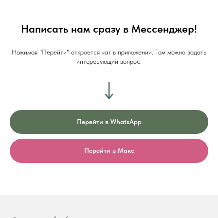
Написать нам сразу в Мессенджер!
Нажимая "Перейти" откроется чат в приложении. Там можно задать
интересующий вопрос.
Перейти в WhatsApp
Перейти в Макс