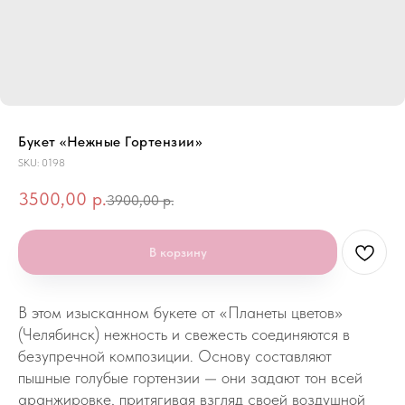
Букет «Нежные Гортензии»
SKU:
0198
3500,00
р.
3900,00
р.
В корзину
В этом изысканном букете от «Планеты цветов»
(Челябинск) нежность и свежесть соединяются в
безупречной композиции. Основу составляют
пышные голубые гортензии — они задают тон всей
аранжировке, притягивая взгляд своей воздушной